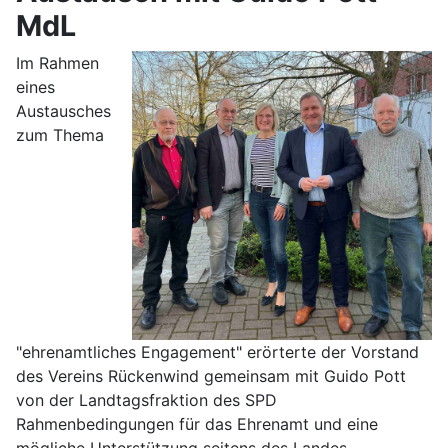
MdL
Im Rahmen
eines
Austausches
zum Thema
"ehrenamtliches Engagement" erörterte der Vorstand
des Vereins Rückenwind gemeinsam mit Guido Pott
von der Landtagsfraktion des SPD
Rahmenbedingungen für das Ehrenamt und eine