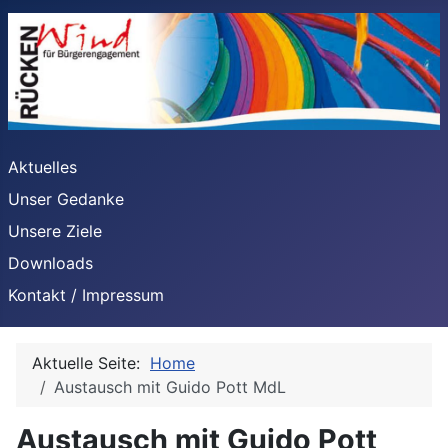
Aktuelles
Unser Gedanke
Unsere Ziele
Downloads
Kontakt / Impressum
Aktuelle Seite:
Home
Austausch mit Guido Pott MdL
Austausch mit Guido Pott