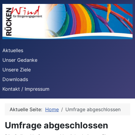
Aktuelles
Unser Gedanke
Unsere Ziele
Downloads
Kontakt / Impressum
Aktuelle Seite:
Home
Umfrage abgeschlossen
Umfrage abgeschlossen